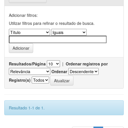
Adicionar filtros:
Utilizar filtros para refinar o resultado de busca.
Resultados/Página
|
Ordenar registros por
Ordenar
Registro(s)
Resultado 1-1 de 1.