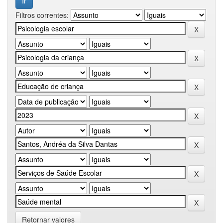
Filtros correntes:
Retornar valores