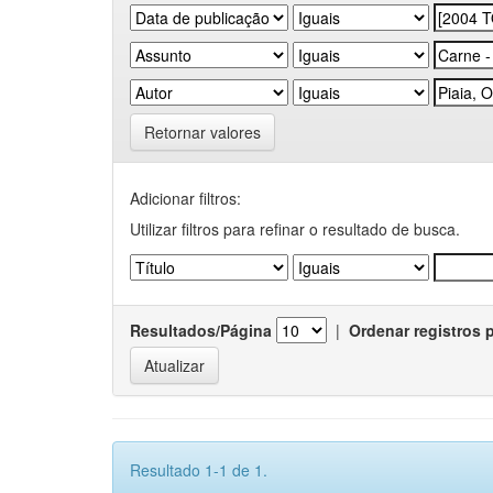
Retornar valores
Adicionar filtros:
Utilizar filtros para refinar o resultado de busca.
Resultados/Página
|
Ordenar registros 
Resultado 1-1 de 1.