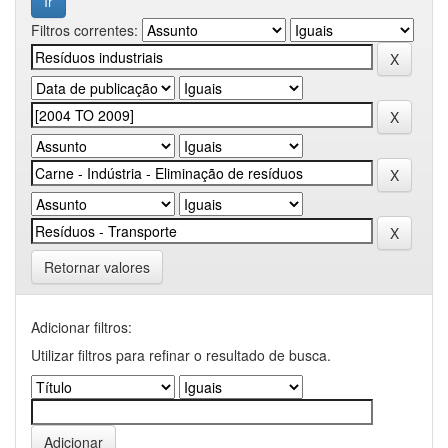
Filtros correntes:
Retornar valores
Adicionar filtros:
Utilizar filtros para refinar o resultado de busca.