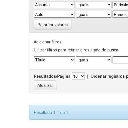
Retornar valores
Adicionar filtros:
Utilizar filtros para refinar o resultado de busca.
Resultados/Página
|
Ordenar registros 
Resultado 1-1 de 1.