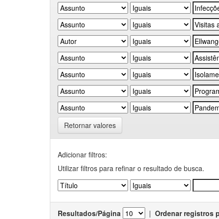
Retornar valores
Adicionar filtros:
Utilizar filtros para refinar o resultado de busca.
Resultados/Página
|
Ordenar registros 