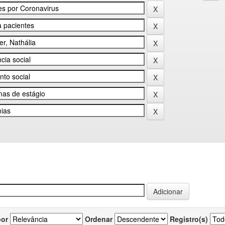
por
Ordenar
Registro(s)