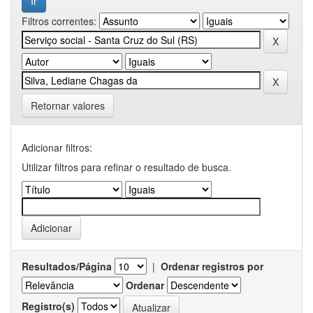
Filtros correntes:
Retornar valores
Adicionar filtros:
Utilizar filtros para refinar o resultado de busca.
Resultados/Página
|
Ordenar registros por
Ordenar
Registro(s)