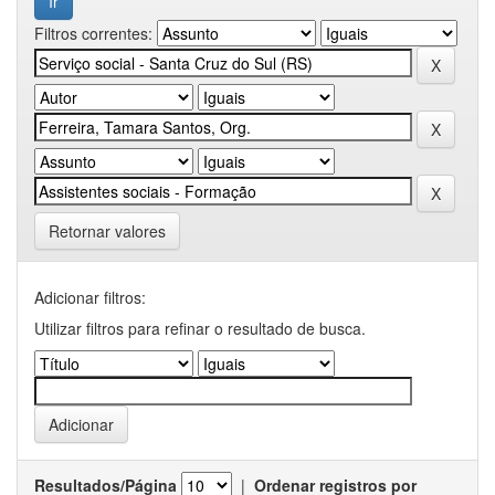
Filtros correntes:
Retornar valores
Adicionar filtros:
Utilizar filtros para refinar o resultado de busca.
Resultados/Página
|
Ordenar registros por