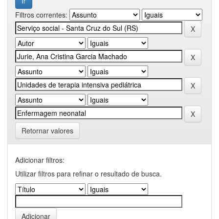
Filtros correntes:
Retornar valores
Adicionar filtros:
Utilizar filtros para refinar o resultado de busca.