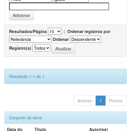
Resultados/Página
|
Ordenar registros por
Ordenar
Registro(s)
Resultado 1-1 de 1.
Anterior
1
Póximo
Conjunto de itens:
Data do
Título
Autor(es)