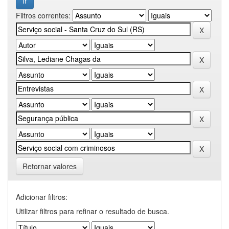
Filtros correntes:
Retornar valores
Adicionar filtros:
Utilizar filtros para refinar o resultado de busca.