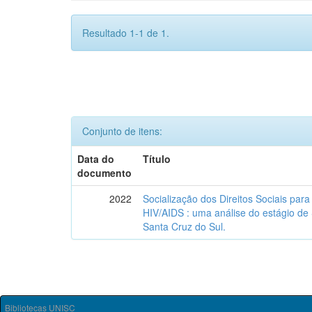
Resultado 1-1 de 1.
Conjunto de itens:
Data do
Título
documento
2022
Socialização dos Direitos Sociais par
HIV/AIDS : uma análise do estágio de
Santa Cruz do Sul.
Bibliotecas UNISC