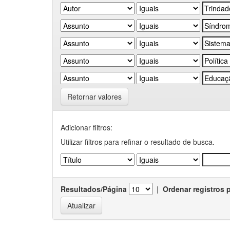
Retornar valores
Adicionar filtros:
Utilizar filtros para refinar o resultado de busca.
Resultados/Página
|
Ordenar registros 