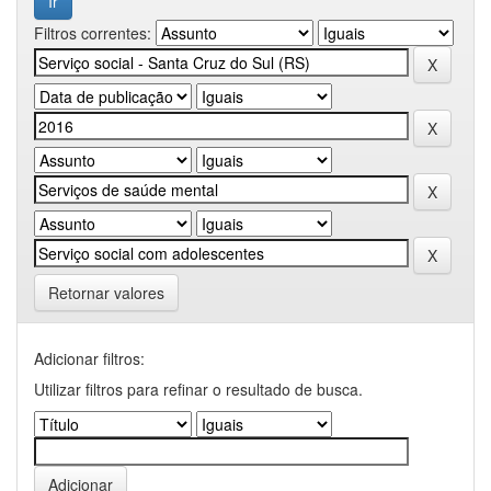
Filtros correntes:
Retornar valores
Adicionar filtros:
Utilizar filtros para refinar o resultado de busca.