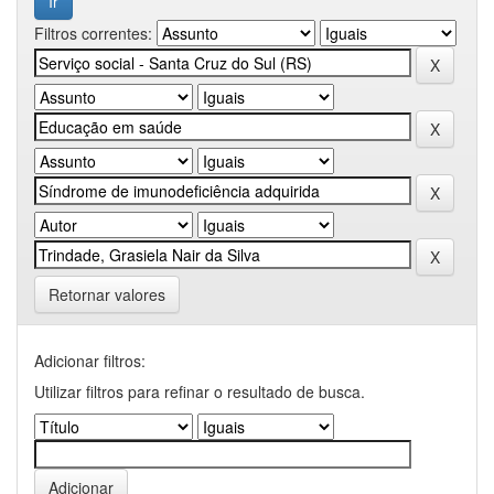
Filtros correntes:
Retornar valores
Adicionar filtros:
Utilizar filtros para refinar o resultado de busca.