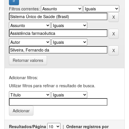
Filtros correntes:
Retornar valores
Adicionar filtros:
Utilizar filtros para refinar o resultado de busca.
Resultados/Página
|
Ordenar registros por