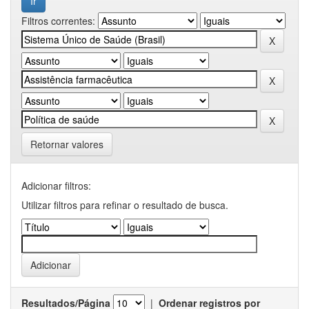
Filtros correntes:
Retornar valores
Adicionar filtros:
Utilizar filtros para refinar o resultado de busca.
Resultados/Página
|
Ordenar registros por