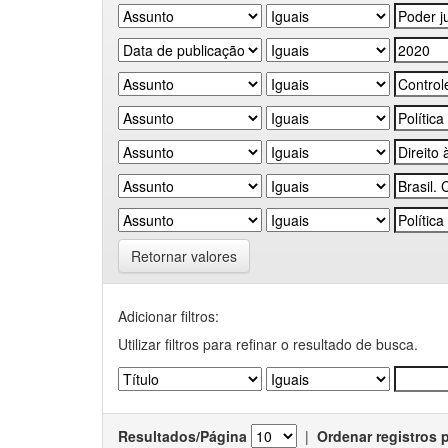
Retornar valores
Adicionar filtros:
Utilizar filtros para refinar o resultado de busca.
Resultados/Página
|
Ordenar registros 