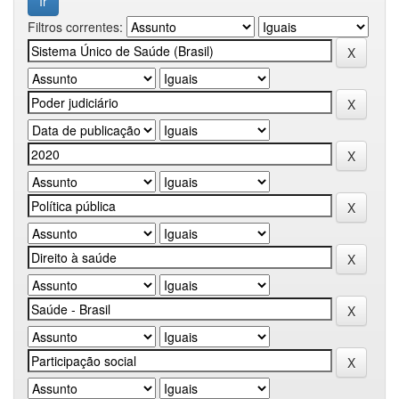
Filtros correntes: