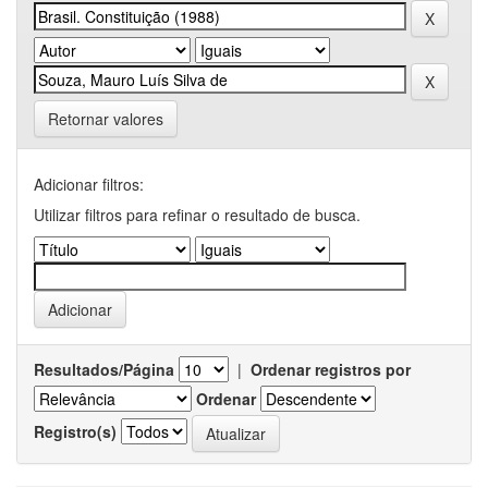
Retornar valores
Adicionar filtros:
Utilizar filtros para refinar o resultado de busca.
Resultados/Página
|
Ordenar registros por
Ordenar
Registro(s)