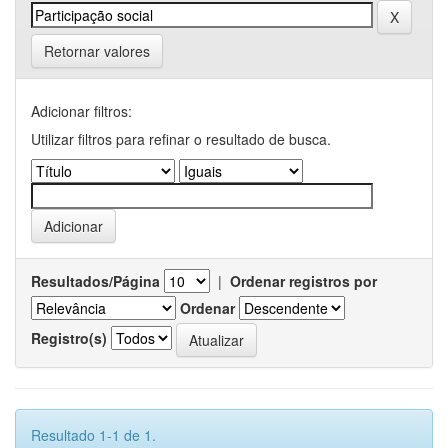
Retornar valores
Adicionar filtros:
Utilizar filtros para refinar o resultado de busca.
Resultados/Página
|
Ordenar registros por
Ordenar
Registro(s)
Resultado 1-1 de 1.