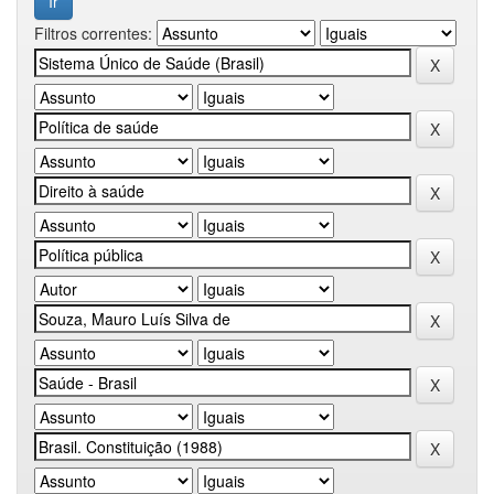
Filtros correntes: