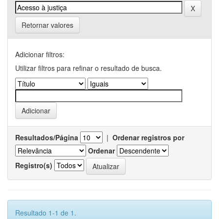
Retornar valores
Adicionar filtros:
Utilizar filtros para refinar o resultado de busca.
Resultados/Página
|
Ordenar registros por
Ordenar
Registro(s)
Resultado 1-1 de 1.