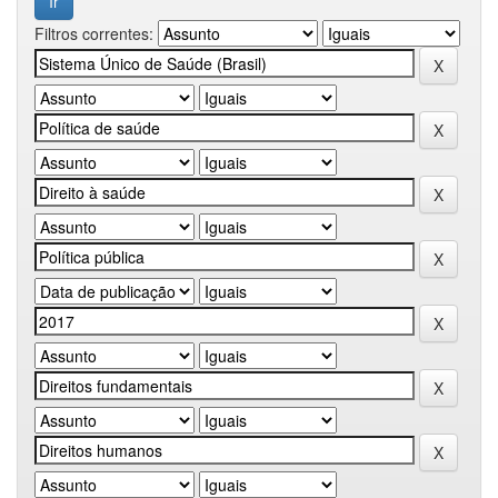
Filtros correntes: