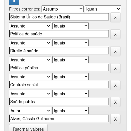
Filtros correntes:
Retornar valores