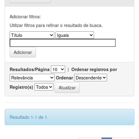
Adicionar filtros:
Utilizar filtros para refinar o resultado de busca.
Resultados/Página
|
Ordenar registros por
Ordenar
Registro(s)
Resultado 1-1 de 1.