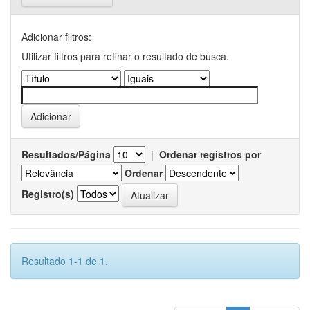
Adicionar filtros:
Utilizar filtros para refinar o resultado de busca.
Resultados/Página
|
Ordenar registros por
Ordenar
Registro(s)
Resultado 1-1 de 1.