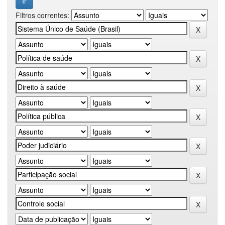
Filtros correntes: