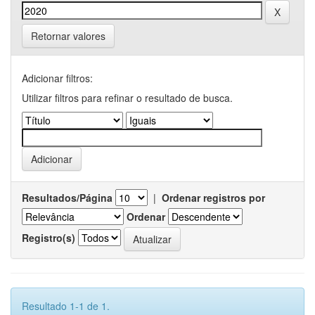
Retornar valores
Adicionar filtros:
Utilizar filtros para refinar o resultado de busca.
Resultados/Página
|
Ordenar registros por
Ordenar
Registro(s)
Resultado 1-1 de 1.