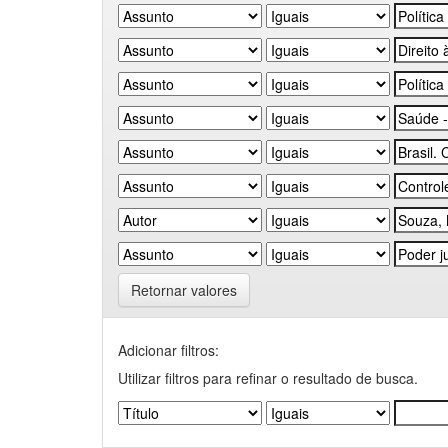
Retornar valores
Adicionar filtros:
Utilizar filtros para refinar o resultado de busca.