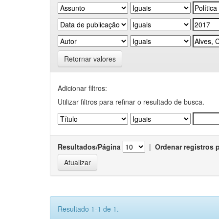
Retornar valores
Adicionar filtros:
Utilizar filtros para refinar o resultado de busca.
Resultados/Página
|
Ordenar registros 
Resultado 1-1 de 1.