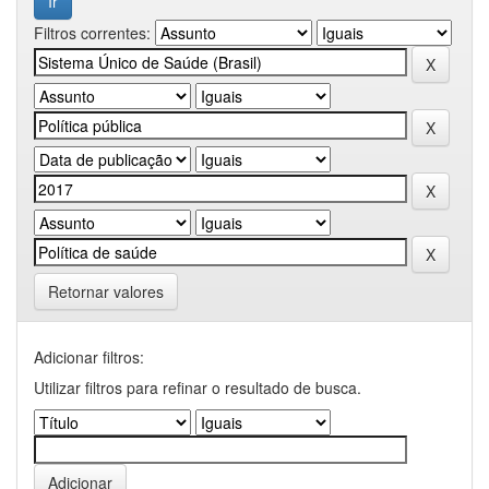
Filtros correntes:
Retornar valores
Adicionar filtros:
Utilizar filtros para refinar o resultado de busca.