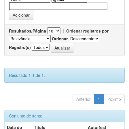
Resultados/Página
|
Ordenar registros por
Ordenar
Registro(s)
Resultado 1-1 de 1.
Anterior
1
Póximo
Conjunto de itens:
Data do
Título
Autor(es)