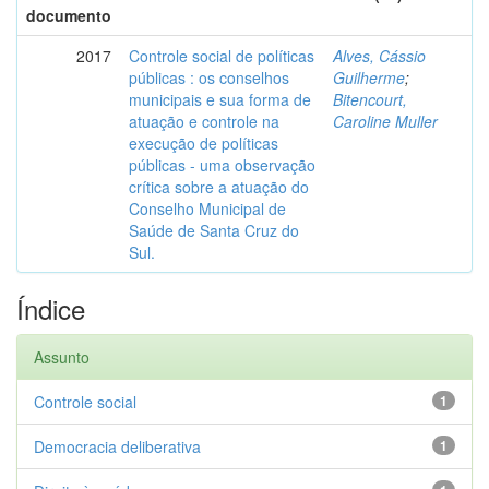
documento
2017
Controle social de políticas
Alves, Cássio
públicas : os conselhos
Guilherme
;
municipais e sua forma de
Bitencourt,
atuação e controle na
Caroline Muller
execução de políticas
públicas - uma observação
crítica sobre a atuação do
Conselho Municipal de
Saúde de Santa Cruz do
Sul.
Índice
Assunto
Controle social
1
Democracia deliberativa
1