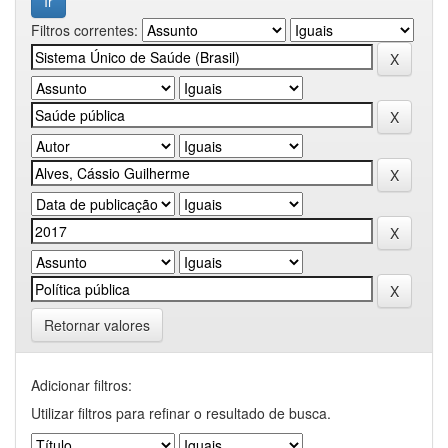
Filtros correntes:
Retornar valores
Adicionar filtros:
Utilizar filtros para refinar o resultado de busca.