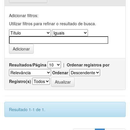
Adicionar filtros:
Utilizar filtros para refinar o resultado de busca.
Resultados/Página
|
Ordenar registros por
Ordenar
Registro(s)
Resultado 1-1 de 1.