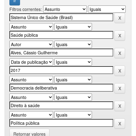
Filtros correntes:
Retornar valores