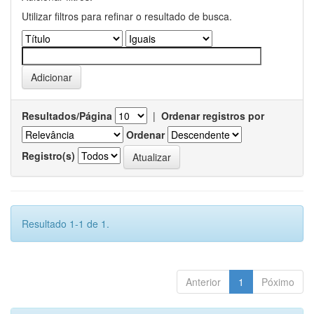
Utilizar filtros para refinar o resultado de busca.
Resultados/Página
|
Ordenar registros por
Ordenar
Registro(s)
Resultado 1-1 de 1.
Anterior
1
Póximo