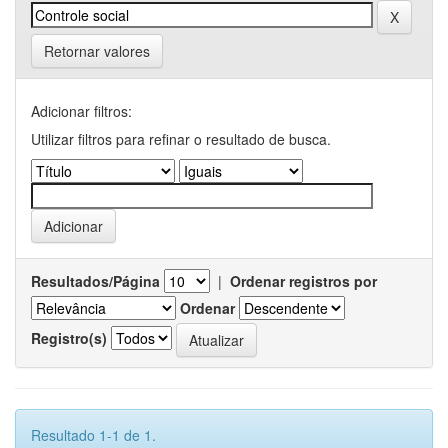
Retornar valores
Adicionar filtros:
Utilizar filtros para refinar o resultado de busca.
Resultados/Página
|
Ordenar registros por
Ordenar
Registro(s)
Resultado 1-1 de 1.