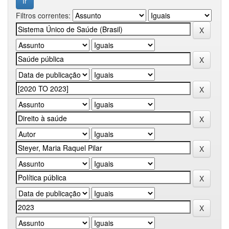
Filtros correntes: