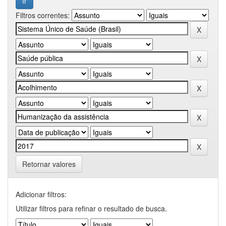
Filtros correntes:
Retornar valores
Adicionar filtros:
Utilizar filtros para refinar o resultado de busca.