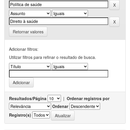
Retornar valores
Adicionar filtros:
Utilizar filtros para refinar o resultado de busca.
Resultados/Página
|
Ordenar registros por
Ordenar
Registro(s)