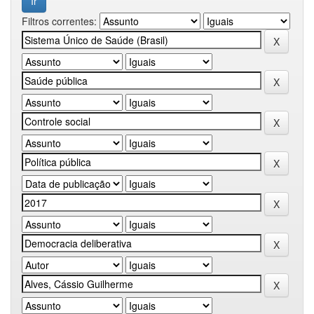
Filtros correntes: