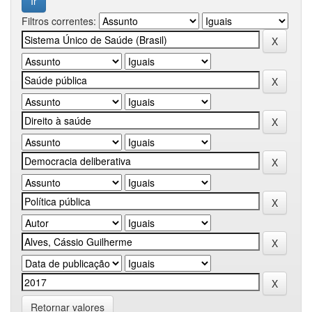
Filtros correntes:
Retornar valores