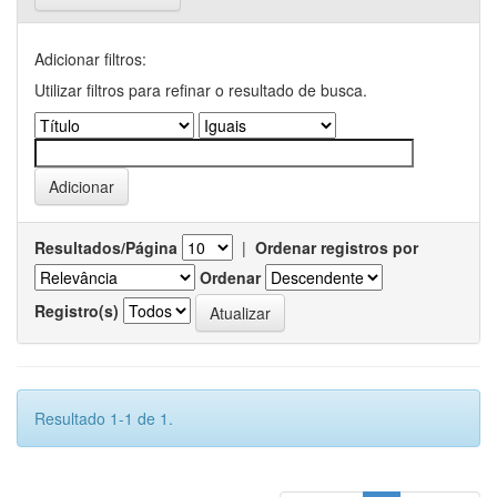
Adicionar filtros:
Utilizar filtros para refinar o resultado de busca.
Resultados/Página
|
Ordenar registros por
Ordenar
Registro(s)
Resultado 1-1 de 1.