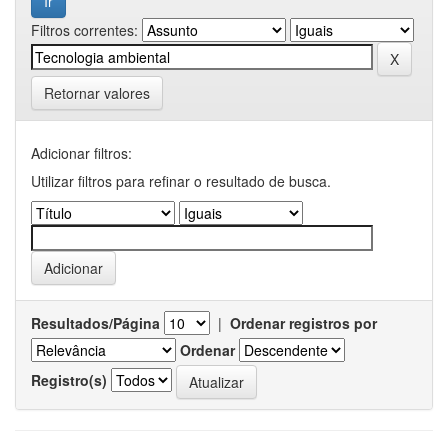
Filtros correntes:
Retornar valores
Adicionar filtros:
Utilizar filtros para refinar o resultado de busca.
Resultados/Página
|
Ordenar registros por
Ordenar
Registro(s)