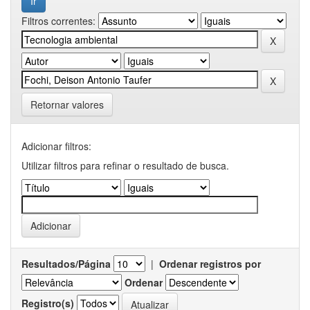
Filtros correntes:
Retornar valores
Adicionar filtros:
Utilizar filtros para refinar o resultado de busca.
Resultados/Página
|
Ordenar registros por
Ordenar
Registro(s)