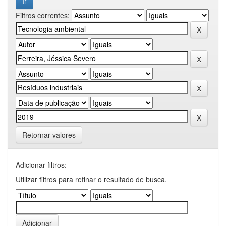
Filtros correntes:
Retornar valores
Adicionar filtros:
Utilizar filtros para refinar o resultado de busca.