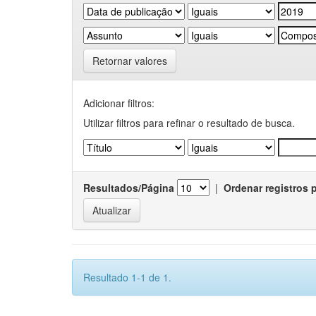
Retornar valores
Adicionar filtros:
Utilizar filtros para refinar o resultado de busca.
Resultados/Página
|
Ordenar registros 
Resultado 1-1 de 1.