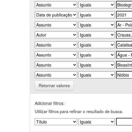
Retornar valores
Adicionar filtros:
Utilizar filtros para refinar o resultado de busca.