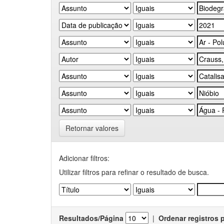
Retornar valores
Adicionar filtros:
Utilizar filtros para refinar o resultado de busca.
Resultados/Página
|
Ordenar registros 