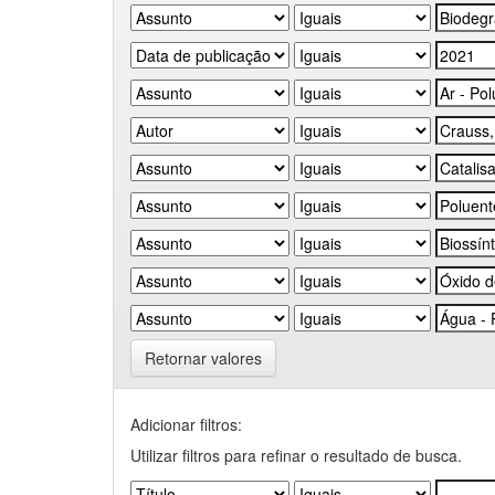
Retornar valores
Adicionar filtros:
Utilizar filtros para refinar o resultado de busca.