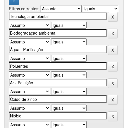
Filtros correntes: