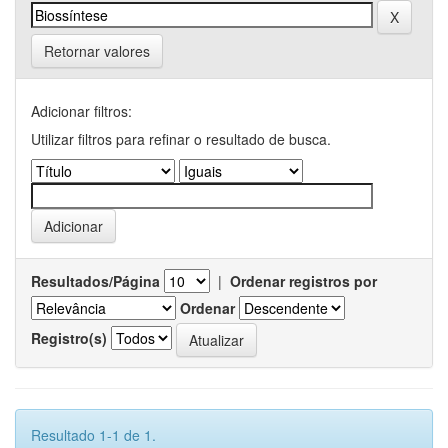
Retornar valores
Adicionar filtros:
Utilizar filtros para refinar o resultado de busca.
Resultados/Página
|
Ordenar registros por
Ordenar
Registro(s)
Resultado 1-1 de 1.