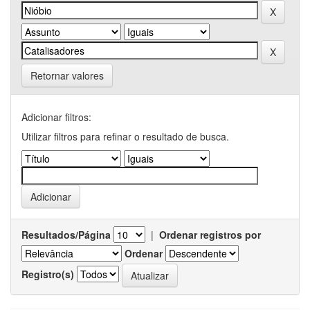
Retornar valores
Adicionar filtros:
Utilizar filtros para refinar o resultado de busca.
Resultados/Página
|
Ordenar registros por
Ordenar
Registro(s)