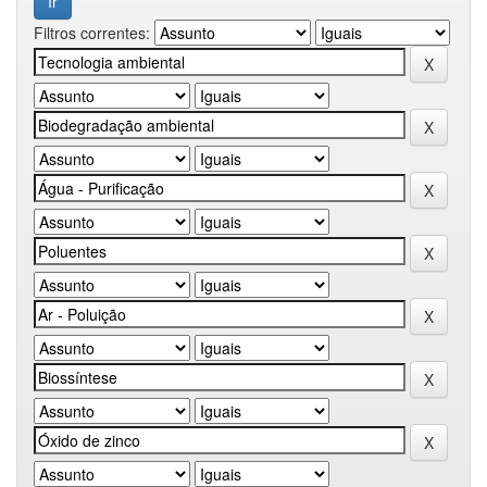
Filtros correntes: