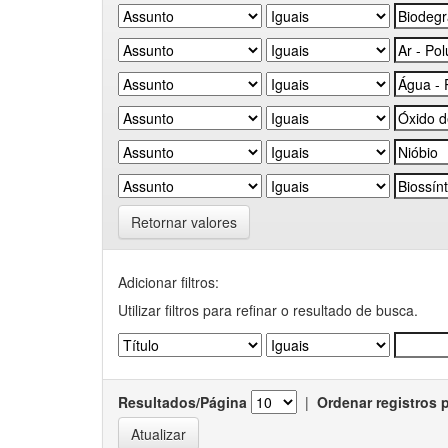
Retornar valores
Adicionar filtros:
Utilizar filtros para refinar o resultado de busca.
Resultados/Página
|
Ordenar registros 