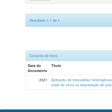
Resultado 1-1 de 1.
Conjunto de itens:
Data do
Título
documento
2021
Aplicação de fotocatálise heterogênea
óxido de zinco na degradação de polu