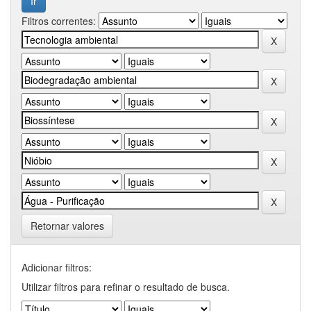
Filtros correntes:
Retornar valores
Adicionar filtros:
Utilizar filtros para refinar o resultado de busca.