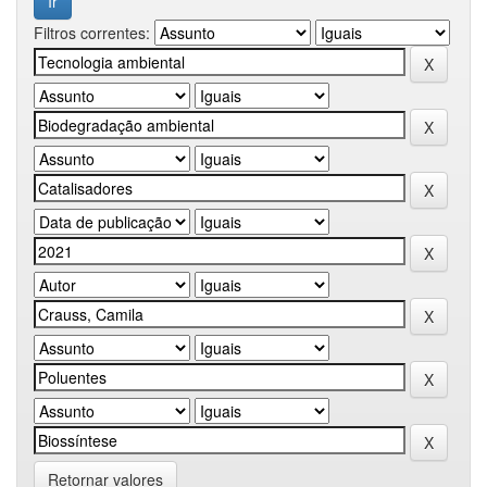
Filtros correntes:
Retornar valores