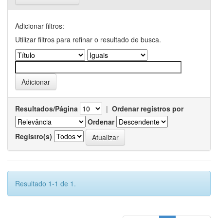
Adicionar filtros:
Utilizar filtros para refinar o resultado de busca.
Resultados/Página
|
Ordenar registros por
Ordenar
Registro(s)
Resultado 1-1 de 1.