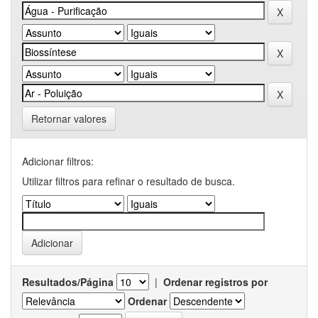
Retornar valores
Adicionar filtros:
Utilizar filtros para refinar o resultado de busca.
Resultados/Página
|
Ordenar registros por
Ordenar