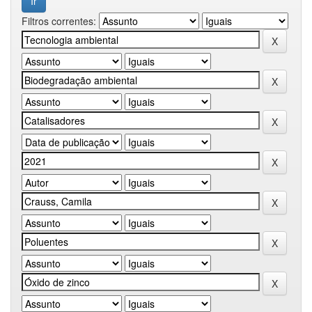
Filtros correntes: