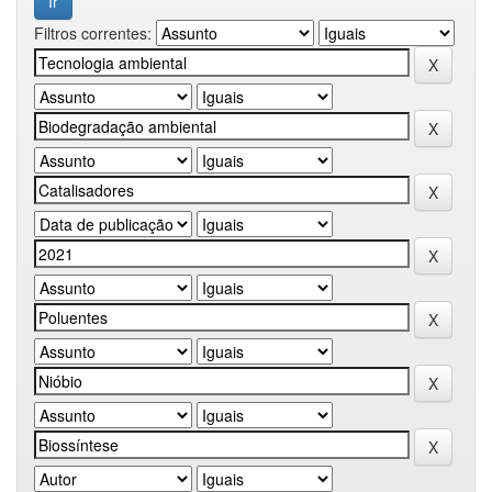
Filtros correntes: