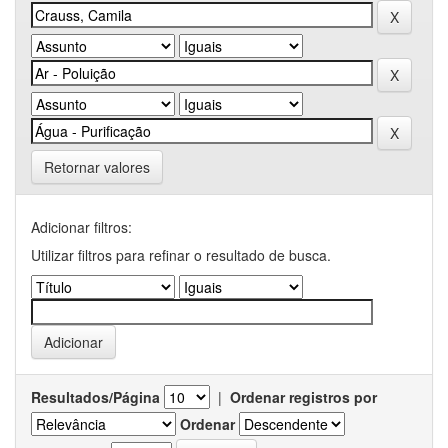
Retornar valores
Adicionar filtros:
Utilizar filtros para refinar o resultado de busca.
Resultados/Página
|
Ordenar registros por
Ordenar