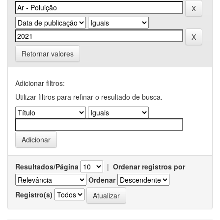
Retornar valores
Adicionar filtros:
Utilizar filtros para refinar o resultado de busca.
Resultados/Página
|
Ordenar registros por
Ordenar
Registro(s)