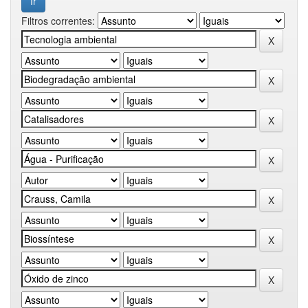
Filtros correntes: