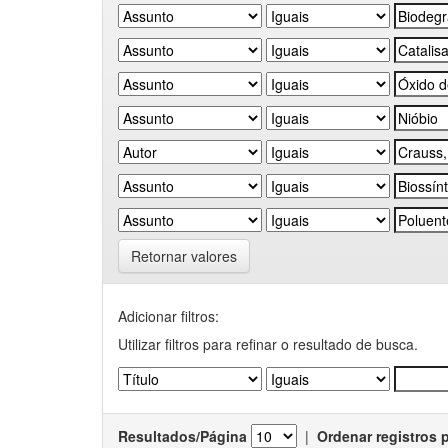
Retornar valores
Adicionar filtros:
Utilizar filtros para refinar o resultado de busca.
Resultados/Página
|
Ordenar registros 