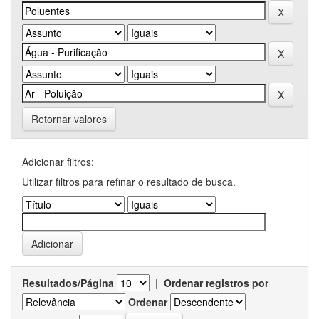
Retornar valores
Adicionar filtros:
Utilizar filtros para refinar o resultado de busca.
Resultados/Página
|
Ordenar registros por
Ordenar