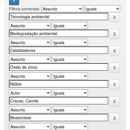
Filtros correntes: