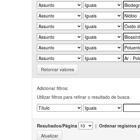
Retornar valores
Adicionar filtros:
Utilizar filtros para refinar o resultado de busca.
Resultados/Página
|
Ordenar registros 