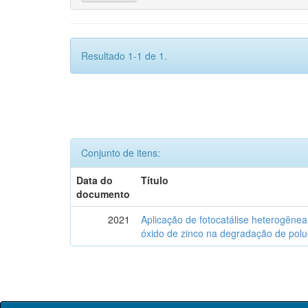
Resultado 1-1 de 1.
Conjunto de itens:
Data do
Título
documento
2021
Aplicação de fotocatálise heterogênea
óxido de zinco na degradação de polu