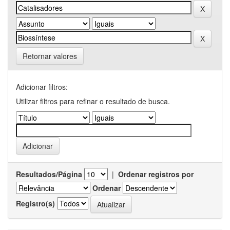
Retornar valores
Adicionar filtros:
Utilizar filtros para refinar o resultado de busca.
Resultados/Página
|
Ordenar registros por
Ordenar
Registro(s)