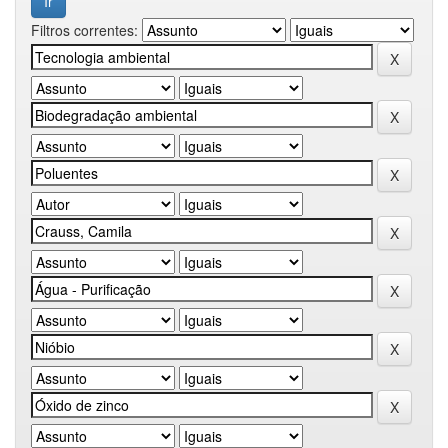
Filtros correntes: